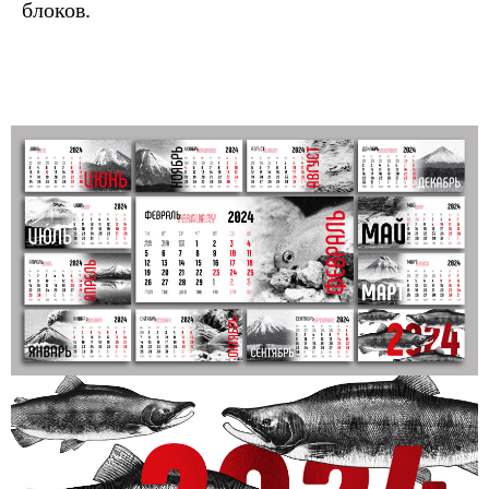
блоков.