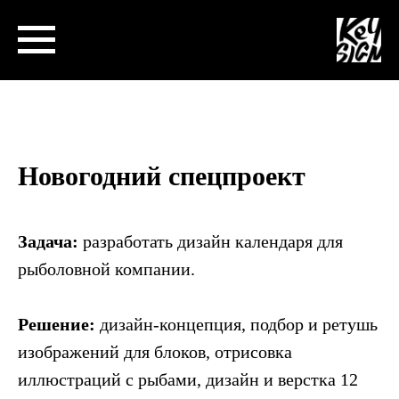
Новогодний спецпроект
Задача:
разработать дизайн календаря для
рыболовной компании.
Решение:
дизайн-концепция, подбор и ретушь
изображений для блоков, отрисовка
иллюстраций с рыбами, дизайн и верстка 12