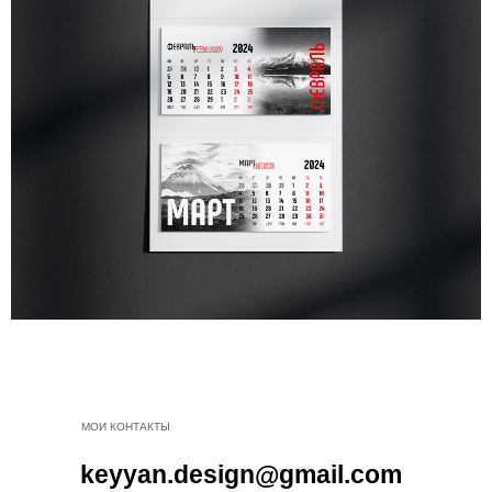
МОИ КОНТАКТЫ
keyyan.design@gmail.com